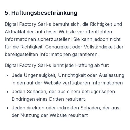
5. Haftungsbeschränkung
Digital Factory Sàrl-s bemüht sich, die Richtigkeit und
Aktualität der auf dieser Website veröffentlichten
Informationen sicherzustellen. Sie kann jedoch nicht
für die Richtigkeit, Genauigkeit oder Vollständigkeit der
bereitgestellten Informationen garantieren.
Digital Factory Sàrl-s lehnt jede Haftung ab für:
Jede Ungenauigkeit, Unrichtigkeit oder Auslassung
in den auf der Website verfügbaren Informationen
Jeden Schaden, der aus einem betrügerischen
Eindringen eines Dritten resultiert
Jeden direkten oder indirekten Schaden, der aus
der Nutzung der Website resultiert