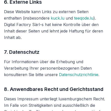
6. Externe Links
Diese Website kann Links zu externen Seiten
enthalten (insbesondere
kuck.lu
und
teeqode.lu
).
Digital Factory Sàrl-s hat keine Kontrolle über den
Inhalt dieser Seiten und lehnt jede Haftung für deren
Inhalt ab.
7. Datenschutz
Für Informationen über die Erhebung und
Verarbeitung Ihrer personenbezogenen Daten
konsultieren Sie bitte unsere
Datenschutzrichtlinie
.
8. Anwendbares Recht und Gerichtsstand
Dieses Impressum unterliegt luxemburgischem Recht.
Im Falle von Streitigkeiten sind ausschließlich die