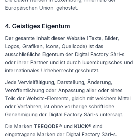
Europäischen Union, gehostet.
4. Geistiges Eigentum
Der gesamte Inhalt dieser Website (Texte, Bilder,
Logos, Grafiken, Icons, Quellcode) ist das
ausschließliche Eigentum der Digital Factory Sàrl-s
oder ihrer Partner und ist durch luxemburgisches und
internationales Urheberrecht geschützt.
Jede Vervielfältigung, Darstellung, Änderung,
Veröffentlichung oder Anpassung aller oder eines
Teils der Website-Elemente, gleich mit welchem Mittel
oder Verfahren, ist ohne vorherige schriftliche
Genehmigung der Digital Factory Sàrl-s untersagt.
Die Marken
TEEQODE®
und
KUCK®
sind
eingetragene Marken der Digital Factory Sàrl-s.