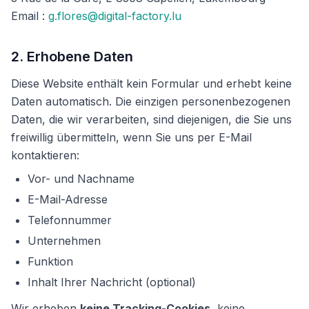
Email :
g.flores@digital-factory.lu
2. Erhobene Daten
Diese Website enthält kein Formular und erhebt keine
Daten automatisch. Die einzigen personenbezogenen
Daten, die wir verarbeiten, sind diejenigen, die Sie uns
freiwillig übermitteln, wenn Sie uns per E-Mail
kontaktieren:
Vor- und Nachname
E-Mail-Adresse
Telefonnummer
Unternehmen
Funktion
Inhalt Ihrer Nachricht (optional)
Wir erheben
keine Tracking-Cookies
, keine