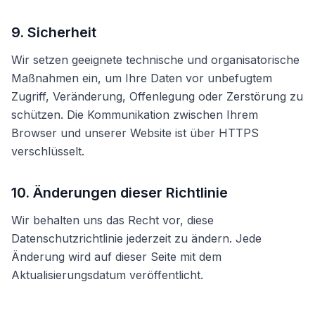
9. Sicherheit
Wir setzen geeignete technische und organisatorische
Maßnahmen ein, um Ihre Daten vor unbefugtem
Zugriff, Veränderung, Offenlegung oder Zerstörung zu
schützen. Die Kommunikation zwischen Ihrem
Browser und unserer Website ist über HTTPS
verschlüsselt.
10. Änderungen dieser Richtlinie
Wir behalten uns das Recht vor, diese
Datenschutzrichtlinie jederzeit zu ändern. Jede
Änderung wird auf dieser Seite mit dem
Aktualisierungsdatum veröffentlicht.