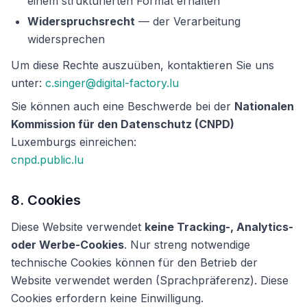
einem strukturierten Format erhalten
Widerspruchsrecht
— der Verarbeitung
widersprechen
Um diese Rechte auszuüben, kontaktieren Sie uns
unter:
c.singer@digital-factory.lu
Sie können auch eine Beschwerde bei der
Nationalen
Kommission für den Datenschutz (CNPD)
Luxemburgs einreichen:
cnpd.public.lu
8. Cookies
Diese Website verwendet
keine Tracking-, Analytics-
oder Werbe-Cookies
. Nur streng notwendige
technische Cookies können für den Betrieb der
Website verwendet werden (Sprachpräferenz). Diese
Cookies erfordern keine Einwilligung.