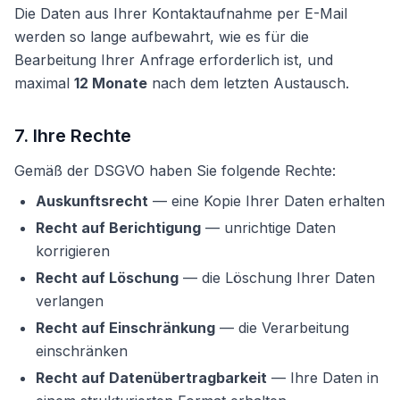
Die Daten aus Ihrer Kontaktaufnahme per E-Mail
werden so lange aufbewahrt, wie es für die
Bearbeitung Ihrer Anfrage erforderlich ist, und
maximal
12 Monate
nach dem letzten Austausch.
7. Ihre Rechte
Gemäß der DSGVO haben Sie folgende Rechte:
Auskunftsrecht
— eine Kopie Ihrer Daten erhalten
Recht auf Berichtigung
— unrichtige Daten
korrigieren
Recht auf Löschung
— die Löschung Ihrer Daten
verlangen
Recht auf Einschränkung
— die Verarbeitung
einschränken
Recht auf Datenübertragbarkeit
— Ihre Daten in