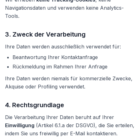
Navigationsdaten und verwenden keine Analytics-
Tools.
3. Zweck der Verarbeitung
Ihre Daten werden ausschließlich verwendet für:
Beantwortung Ihrer Kontaktanfrage
Rückmeldung im Rahmen Ihrer Anfrage
Ihre Daten werden niemals für kommerzielle Zwecke,
Akquise oder Profiling verwendet.
4. Rechtsgrundlage
Die Verarbeitung Ihrer Daten beruht auf Ihrer
Einwilligung
(Artikel 6.1.a der DSGVO), die Sie erteilen,
indem Sie uns freiwillig per E-Mail kontaktieren.