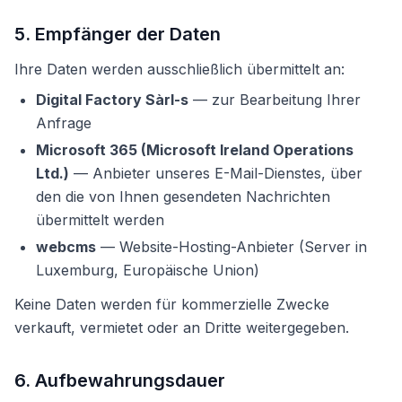
5. Empfänger der Daten
Ihre Daten werden ausschließlich übermittelt an:
Digital Factory Sàrl-s
— zur Bearbeitung Ihrer
Anfrage
Microsoft 365 (Microsoft Ireland Operations
Ltd.)
— Anbieter unseres E-Mail-Dienstes, über
den die von Ihnen gesendeten Nachrichten
übermittelt werden
webcms
— Website-Hosting-Anbieter (Server in
Luxemburg, Europäische Union)
Keine Daten werden für kommerzielle Zwecke
verkauft, vermietet oder an Dritte weitergegeben.
6. Aufbewahrungsdauer